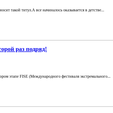
носит такой титул.А все начиналось оказывается в детстве...
орой раз подряд!
ором этапе FISE (Международного фестиваля экстремального...