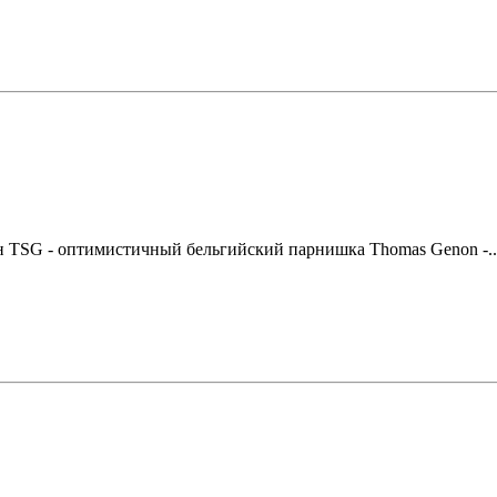
 TSG - оптимистичный бельгийский парнишка Thomas Genon -..