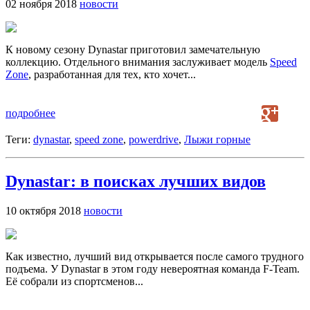
02 ноября 2018
новости
К новому сезону Dynastar приготовил замечательную
коллекцию. Отдельного внимания заслуживает модель
Speed
Zone
, разработанная для тех, кто хочет...
подробнее
Теги:
dynastar
,
speed zone
,
powerdrive
,
Лыжи горные
Dynastar: в поисках лучших видов
10 октября 2018
новости
Как известно, лучший вид открывается после самого трудного
подъема. У Dynastar в этом году невероятная команда F-Team.
Её собрали из спортсменов...