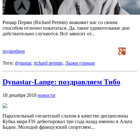
Ришар Перми (Richard Permin) знакомит нас со своим
способом отлично покататься. Да, такие удивительные дни
действительно случаются. Всё зависит от...
подробнее
Теги:
dynastar
,
richard permin
,
Лыжи горные
Dynastar-Lange: поздравляем Тибо
18 декабря 2018
новости
Параллельный гигантский слалом в качестве дисциплины
Кубка мира FIS дебютировал три года назад именно в Альта
Бадии. Молодой французский спортсмен...