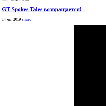
GT Spokes Tales возвращается!
14 мая 2019
видео