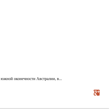
 южной оконечности Австралии, в...