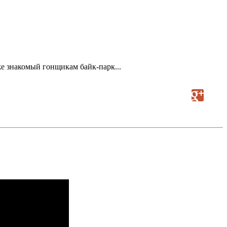
е знакомый гонщикам байк-парк...