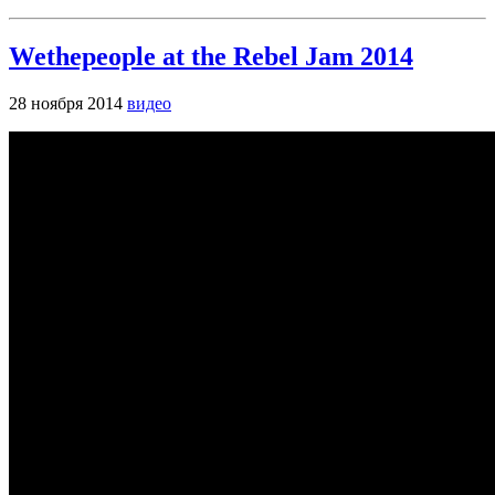
Wethepeople at the Rebel Jam 2014
28 ноября 2014
видео