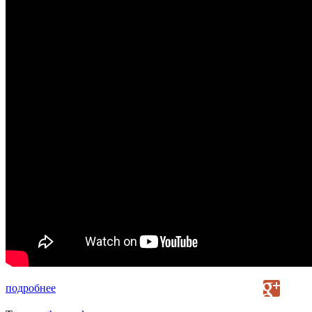
подробнее