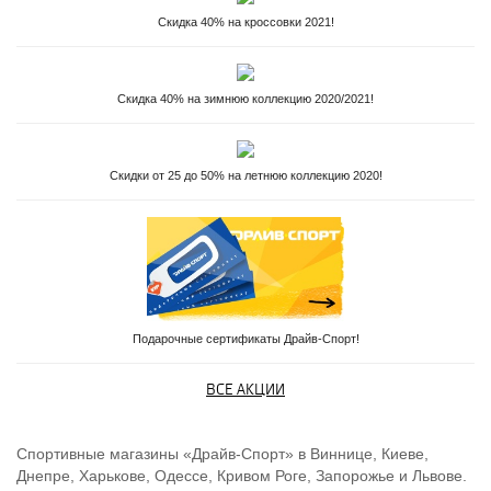
Скидка 40% на кроссовки 2021!
Скидка 40% на зимнюю коллекцию 2020/2021!
Скидки от 25 до 50% на летнюю коллекцию 2020!
Подарочные сертификаты Драйв-Спорт!
ВСЕ АКЦИИ
Спортивные магазины «Драйв-Спорт» в Виннице, Киеве,
Днепре, Харькове, Одессе, Кривом Роге, Запорожье и Львове.