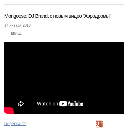
Mongoose: DJ Brandt с новым видео "Аэродромы"
17 января 2018
видео
ПОДРОБНЕЕ