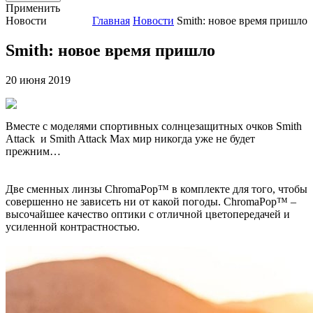
Применить
Новости
Главная
Новости
Smith: новое время пришло
Smith: новое время пришло
20 июня 2019
Вместе с моделями спортивных солнцезащитных очков Smith
Attack и Smith Attack Max мир никогда уже не будет
прежним…
Две сменных линзы ChromaPop™ в комплекте для того, чтобы
совершенно не зависеть ни от какой погоды. ChromaPop™ –
высочайшее качество оптики с отличной цветопередачей и
усиленной контрастностью.