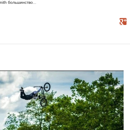
mith большинство...