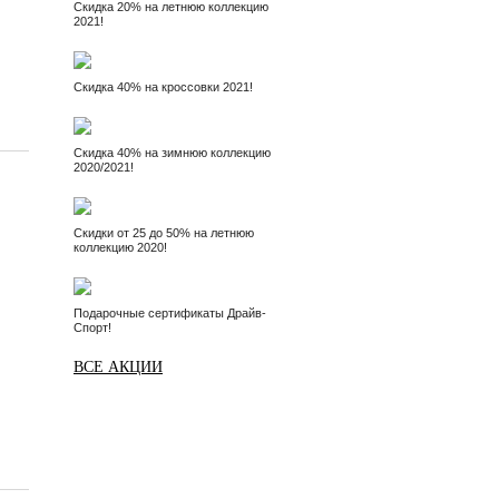
Скидка 20% на летнюю коллекцию
2021!
Скидка 40% на кроссовки 2021!
Скидка 40% на зимнюю коллекцию
2020/2021!
Скидки от 25 до 50% на летнюю
коллекцию 2020!
Подарочные сертификаты Драйв-
Спорт!
ВСЕ АКЦИИ