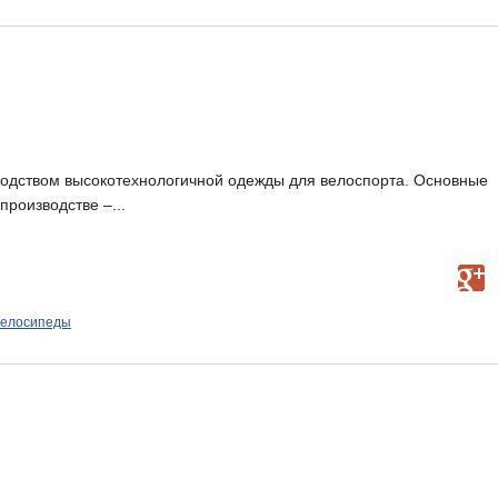
одством высокотехнологичной одежды для велоспорта. Основные
производстве –...
велосипеды