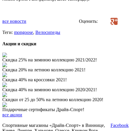
все новости
Оценить:
Теги:
mongoose
,
Велосипеды
Акции и скидки
Скидка 25% на зимнюю коллекцию 2021/2022!
Скидка 20% на летнюю коллекцию 2021!
Скидка 40% на кроссовки 2021!
Скидка 40% на зимнюю коллекцию 2020/2021!
Скидки от 25 до 50% на летнюю коллекцию 2020!
Подарочные сертификаты Драйв-Спорт!
все акции
Спортивные магазины «Драйв-Спорт» в Виннице,
Facebook
Киеве, Днепре, Харькове, Одессе, Кривом Роге,