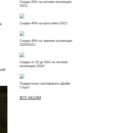
Скидка 20% на летнюю коллекцию
2021!
м.
Скидка 40% на кроссовки 2021!
Скидка 40% на зимнюю коллекцию
2020/2021!
Скидки от 25 до 50% на летнюю
коллекцию 2020!
рой
Подарочные сертификаты Драйв-
Спорт!
ВСЕ АКЦИИ