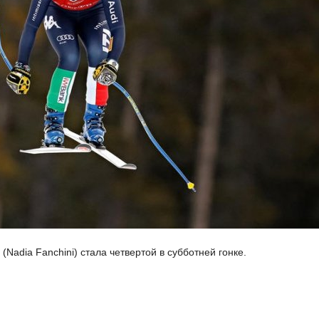
Nadia Fanchini) стала четвертой в субботней гонке.