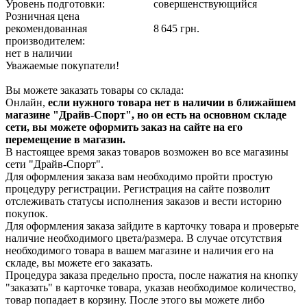
Уровень подготовки:
совершенствующийся
Розничная цена
рекомендованная
8 645 грн.
производителем:
нет в наличии
Уважаемые покупатели!
Вы можете заказать товары со склада:
Онлайн,
если нужного товара нет в наличии в ближайшем
магазине "Драйв-Спорт", но он есть на основном складе
сети, вы можете оформить заказ на сайте на его
перемещение в магазин.
В настоящее время заказ товаров возможен во все магазины
сети "Драйв-Спорт".
Для оформления заказа вам необходимо пройти простую
процедуру регистрации. Регистрация на сайте позволит
отслеживать статусы исполнения заказов и вести историю
покупок.
Для оформления заказа зайдите в карточку товара и проверьте
наличие необходимого цвета/размера. В случае отсутствия
необходимого товара в вашем магазине и наличия его на
складе, вы можете его заказать.
Процедура заказа предельно проста, после нажатия на кнопку
"заказать" в карточке товара, указав необходимое количество,
товар попадает в корзину. После этого вы можете либо