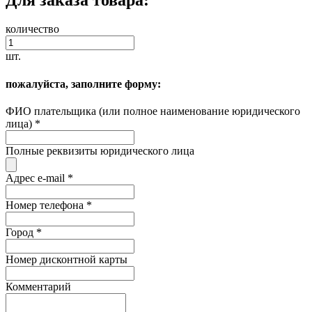
количество
шт.
пожалуйста, заполните форму:
ФИО плательщика (или полное наименование юридического
лица)
*
Полные реквизиты юридического лица
Адрес e-mail
*
Номер телефона
*
Город
*
Номер дисконтной карты
Комментарий