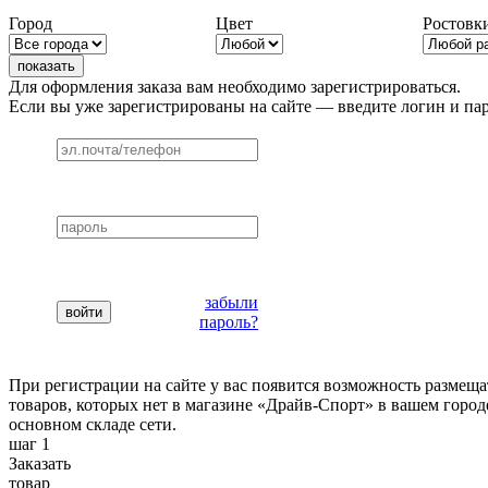
Город
Цвет
Ростовки
Для оформления заказа вам необходимо зарегистрироваться.
Если вы уже зарегистрированы на сайте — введите логин и пар
забыли
пароль?
При регистрации на сайте у вас появится возможность размеща
товаров, которых нет в магазине «Драйв-Спорт» в вашем городе
основном складе сети.
шаг 1
Заказать
товар