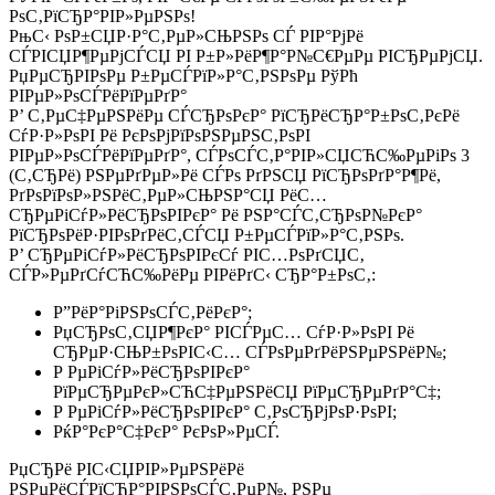
РѕС‚РїСЂР°РІР»РµРЅРѕ!
РњС‹ РѕР±СЏР·Р°С‚РµР»СЊРЅРѕ СЃ РІР°РјРё
СЃРІСЏР¶РµРјСЃСЏ РІ Р±Р»РёР¶Р°Р№С€РµРµ РІСЂРµРјСЏ.
РџРµСЂРІРѕРµ Р±РµСЃРїР»Р°С‚РЅРѕРµ РўРћ
РІРµР»РѕСЃРёРїРµРґР°
Р’ С‚РµС‡РµРЅРёРµ СЃСЂРѕРєР° РїСЂРёСЂР°Р±РѕС‚РєРё
СѓР·Р»РѕРІ Рё РєРѕРјРїРѕРЅРµРЅС‚РѕРІ
РІРµР»РѕСЃРёРїРµРґР°, СЃРѕСЃС‚Р°РІР»СЏСЋС‰РµРіРѕ 3
(С‚СЂРё) РЅРµРґРµР»Рё СЃРѕ РґРЅСЏ РїСЂРѕРґР°Р¶Рё,
РґРѕРїРѕР»РЅРёС‚РµР»СЊРЅР°СЏ РёС…
СЂРµРіСѓР»РёСЂРѕРІРєР° Рё РЅР°СЃС‚СЂРѕР№РєР°
РїСЂРѕРёР·РІРѕРґРёС‚СЃСЏ Р±РµСЃРїР»Р°С‚РЅРѕ.
Р’ СЂРµРіСѓР»РёСЂРѕРІРєСѓ РІС…РѕРґСЏС‚
СЃР»РµРґСѓСЋС‰РёРµ РІРёРґС‹ СЂР°Р±РѕС‚:
Р”РёР°РіРЅРѕСЃС‚РёРєР°;
РџСЂРѕС‚СЏР¶РєР° РІСЃРµС… СѓР·Р»РѕРІ Рё
СЂРµР·СЊР±РѕРІС‹С… СЃРѕРµРґРёРЅРµРЅРёР№;
Р РµРіСѓР»РёСЂРѕРІРєР°
РїРµСЂРµРєР»СЋС‡РµРЅРёСЏ РїРµСЂРµРґР°С‡;
Р РµРіСѓР»РёСЂРѕРІРєР° С‚РѕСЂРјРѕР·РѕРІ;
РќР°РєР°С‡РєР° РєРѕР»РµСЃ.
РџСЂРё РІС‹СЏРІР»РµРЅРёРё
РЅРµРёСЃРїСЂР°РІРЅРѕСЃС‚РµР№, РЅРµ