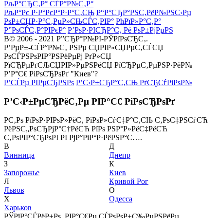
РљР°СЂС‚Р° СЃР°Р№С‚Р°
РљР°Рє Р·Р°РєР°Р·Р°С‚СЊ
Р“Р°СЂР°РЅС‚РёР№РЅС‹Рµ
РѕР±СЏР·Р°С‚РµР»СЊСЃС‚РІР°
РћРїР»Р°С‚Р°
Р”РѕСЃС‚Р°РІРєР°
Р’РѕР·РІСЂР°С‚ Рё РѕР±РјРµРЅ
В© 2006 - 2021 Р”СЂР°Р№РІ-РЎРїРѕСЂС‚.
Р’РµР±-СЃР°Р№С‚ РЅРµ СЏРІР»СЏРµС‚СЃСЏ
РѕСЃРЅРѕРІР°РЅРёРµРј РґР»СЏ
РїСЂРµРґСЉСЏРІР»РµРЅРёСЏ РїСЂРµС‚РµРЅР·РёР№
Р’Р°С€ РіРѕСЂРѕРґ "Киев"?
Р’СЃРµ РІРµСЂРЅРѕ
Р’С‹Р±СЂР°С‚СЊ РґСЂСѓРіРѕР№
Р’С‹Р±РµСЂРёС‚Рµ РІР°С€ РіРѕСЂРѕРґ
Р­С‚Рѕ РїРѕР·РІРѕР»РёС‚ РїРѕР»СѓС‡Р°С‚СЊ С‚РѕС‡РЅСѓСЋ
РёРЅС„РѕСЂРјР°С†РёСЋ РїРѕ РЅР°Р»РёС‡РёСЋ
С‚РѕРІР°СЂРѕРІ РІ РјР°РіР°Р·РёРЅР°С….
В
Д
Винница
Днепр
З
К
Запорожье
Киев
Л
Кривой Рог
Львов
О
Х
Одесса
Харьков
РЎРїР°СЃРёР±Рѕ, РІР°С€Рµ СЃРѕРѕР±С‰РµРЅРёРµ