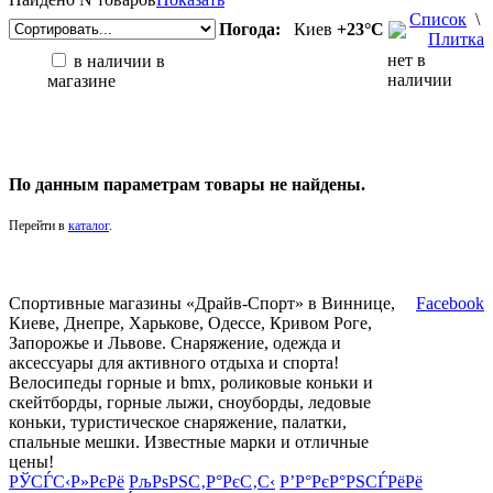
Список
\
Погода:
Киев
+23°С
Плитка
нет в
в наличии в
наличии
магазине
По данным параметрам товары не найдены.
Перейти в
каталог
.
Спортивные магазины «Драйв-Спорт» в Виннице,
Facebook
Киеве, Днепре, Харькове, Одессе, Кривом Роге,
Запорожье и Львове. Снаряжение, одежда и
аксессуары для активного отдыха и спорта!
Велосипеды горные и bmx, роликовые коньки и
скейтборды, горные лыжи, сноуборды, ледовые
коньки, туристическое снаряжение, палатки,
спальные мешки. Известные марки и отличные
цены!
РЎСЃС‹Р»РєРё
РљРѕРЅС‚Р°РєС‚С‹
Р’Р°РєР°РЅСЃРёРё