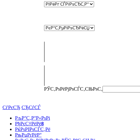
РЎС‚РѕРёРјРѕСЃС‚СЊ
РѕС‚
СѓРєСЂ
СЂСѓСЃ
РљР°С‚Р°Р»РѕРі
РђРєС†РёРё
8
РќРѕРІРѕСЃС‚Рё
РњРµРґРёР°