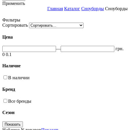
Применить
Главная
Каталог
Сноуборды
Сноуборды
Фильтры
Сортировать
Цена
—
грн.
0
0.1
Наличие
В наличии
Бренд
Все бренды
Сезон
Найдено
N товаров
Показать