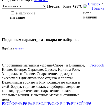
Список
\
Погода:
Киев
+28°С
Плитка
нет в
в наличии в
наличии
магазине
По данным параметрам товары не найдены.
Перейти в
каталог
.
Спортивные магазины «Драйв-Спорт» в Виннице,
Facebook
Киеве, Днепре, Харькове, Одессе, Кривом Роге,
Запорожье и Львове. Снаряжение, одежда и
аксессуары для активного отдыха и спорта!
Велосипеды горные и bmx, роликовые коньки и
скейтборды, горные лыжи, сноуборды, ледовые
коньки, туристическое снаряжение, палатки,
спальные мешки. Известные марки и отличные
цены!
РЎСЃС‹Р»РєРё
РљРѕРЅС‚Р°РєС‚С‹
Р’Р°РєР°РЅСЃРёРё