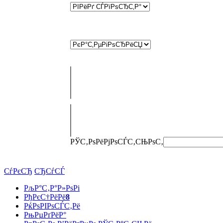
РЎС‚РѕРёРјРѕСЃС‚СЊ
РѕС‚
СѓРєСЂ
СЂСѓСЃ
РљР°С‚Р°Р»РѕРі
РђРєС†РёРё
8
РќРѕРІРѕСЃС‚Рё
РњРµРґРёР°