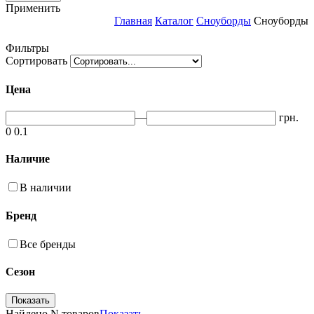
Применить
Главная
Каталог
Сноуборды
Сноуборды
Фильтры
Сортировать
Цена
—
грн.
0
0.1
Наличие
В наличии
Бренд
Все бренды
Сезон
Найдено
N товаров
Показать