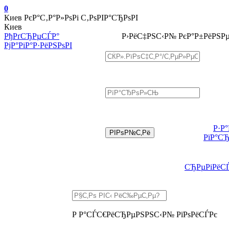
0
Киев
РєР°С‚Р°Р»РѕРі С‚РѕРІР°СЂРѕРІ
Киев
РђРґСЂРµСЃР°
Р›РёС‡РЅС‹Р№ РєР°Р±РёРЅР
РјР°РіР°Р·РёРЅРѕРІ
Р·Р
РїР°С
СЂРµРіРёС
Р Р°СЃС€РёСЂРµРЅРЅС‹Р№ РїРѕРёСЃРє