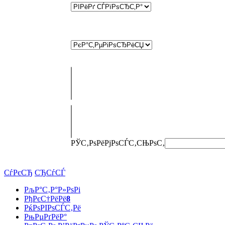
РЎС‚РѕРёРјРѕСЃС‚СЊ
РѕС‚
СѓРєСЂ
СЂСѓСЃ
РљР°С‚Р°Р»РѕРі
РђРєС†РёРё
8
РќРѕРІРѕСЃС‚Рё
РњРµРґРёР°