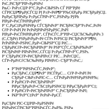
РѕС‚РїСЂР°РІР»РµРЅРѕ!
РњС‹ РѕР±СЏР·Р°С‚РµР»СЊРЅРѕ СЃ РІР°РјРё
СЃРІСЏР¶РµРјСЃСЏ РІ Р±Р»РёР¶Р°Р№С€РµРµ РІСЂРµРјСЏ.
РџРµСЂРІРѕРµ Р±РµСЃРїР»Р°С‚РЅРѕРµ РўРћ
РІРµР»РѕСЃРёРїРµРґР°
Р’ С‚РµС‡РµРЅРёРµ СЃСЂРѕРєР° РїСЂРёСЂР°Р±РѕС‚РєРё
СѓР·Р»РѕРІ Рё РєРѕРјРїРѕРЅРµРЅС‚РѕРІ
РІРµР»РѕСЃРёРїРµРґР°, СЃРѕСЃС‚Р°РІР»СЏСЋС‰РµРіРѕ 3
(С‚СЂРё) РЅРµРґРµР»Рё СЃРѕ РґРЅСЏ РїСЂРѕРґР°Р¶Рё,
РґРѕРїРѕР»РЅРёС‚РµР»СЊРЅР°СЏ РёС…
СЂРµРіСѓР»РёСЂРѕРІРєР° Рё РЅР°СЃС‚СЂРѕР№РєР°
РїСЂРѕРёР·РІРѕРґРёС‚СЃСЏ Р±РµСЃРїР»Р°С‚РЅРѕ.
Р’ СЂРµРіСѓР»РёСЂРѕРІРєСѓ РІС…РѕРґСЏС‚
СЃР»РµРґСѓСЋС‰РёРµ РІРёРґС‹ СЂР°Р±РѕС‚:
Р”РёР°РіРЅРѕСЃС‚РёРєР°;
РџСЂРѕС‚СЏР¶РєР° РІСЃРµС… СѓР·Р»РѕРІ Рё
СЂРµР·СЊР±РѕРІС‹С… СЃРѕРµРґРёРЅРµРЅРёР№;
Р РµРіСѓР»РёСЂРѕРІРєР°
РїРµСЂРµРєР»СЋС‡РµРЅРёСЏ РїРµСЂРµРґР°С‡;
Р РµРіСѓР»РёСЂРѕРІРєР° С‚РѕСЂРјРѕР·РѕРІ;
РќР°РєР°С‡РєР° РєРѕР»РµСЃ.
РџСЂРё РІС‹СЏРІР»РµРЅРёРё
РЅРµРёСЃРїСЂР°РІРЅРѕСЃС‚РµР№, РЅРµ