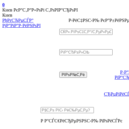
0
Киев
РєР°С‚Р°Р»РѕРі С‚РѕРІР°СЂРѕРІ
Киев
РђРґСЂРµСЃР°
Р›РёС‡РЅС‹Р№ РєР°Р±РёРЅР
РјР°РіР°Р·РёРЅРѕРІ
Р·Р
РїР°С
СЂРµРіРёС
Р Р°СЃС€РёСЂРµРЅРЅС‹Р№ РїРѕРёСЃРє