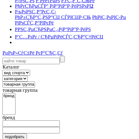
Р¤РѕС‚Рѕ
Р’РёРґРµРѕ
РЎС‚Р°С‚СЊРё
РђРґСЂРµСЃР° РјР°РіР°Р·РёРЅРѕРІ
2
РљРѕРЅС‚Р°РєС‚С‹
РћР±СЂР°С‚РЅР°СЏ СЃРІСЏР·СЊ
РћРїС‚РѕРІС‹Рµ
РїРѕСЃС‚Р°РІРєРё
РРЅС‚РµСЂРЅРµС‚-РјР°РіР°Р·РёРЅ
Р’С…РѕРґ / СЂРµРіРёСЃС‚СЂР°С†РёСЏ
РџРѕР»СѓС‡Рё РєР°СЂС‚Сѓ
Каталог
товарная группа
бренд