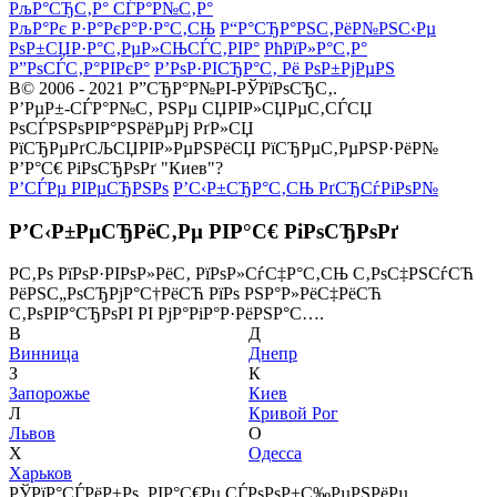
РљР°СЂС‚Р° СЃР°Р№С‚Р°
РљР°Рє Р·Р°РєР°Р·Р°С‚СЊ
Р“Р°СЂР°РЅС‚РёР№РЅС‹Рµ
РѕР±СЏР·Р°С‚РµР»СЊСЃС‚РІР°
РћРїР»Р°С‚Р°
Р”РѕСЃС‚Р°РІРєР°
Р’РѕР·РІСЂР°С‚ Рё РѕР±РјРµРЅ
В© 2006 - 2021 Р”СЂР°Р№РІ-РЎРїРѕСЂС‚.
Р’РµР±-СЃР°Р№С‚ РЅРµ СЏРІР»СЏРµС‚СЃСЏ
РѕСЃРЅРѕРІР°РЅРёРµРј РґР»СЏ
РїСЂРµРґСЉСЏРІР»РµРЅРёСЏ РїСЂРµС‚РµРЅР·РёР№
Р’Р°С€ РіРѕСЂРѕРґ "Киев"?
Р’СЃРµ РІРµСЂРЅРѕ
Р’С‹Р±СЂР°С‚СЊ РґСЂСѓРіРѕР№
Р’С‹Р±РµСЂРёС‚Рµ РІР°С€ РіРѕСЂРѕРґ
Р­С‚Рѕ РїРѕР·РІРѕР»РёС‚ РїРѕР»СѓС‡Р°С‚СЊ С‚РѕС‡РЅСѓСЋ
РёРЅС„РѕСЂРјР°С†РёСЋ РїРѕ РЅР°Р»РёС‡РёСЋ
С‚РѕРІР°СЂРѕРІ РІ РјР°РіР°Р·РёРЅР°С….
В
Д
Винница
Днепр
З
К
Запорожье
Киев
Л
Кривой Рог
Львов
О
Х
Одесса
Харьков
РЎРїР°СЃРёР±Рѕ, РІР°С€Рµ СЃРѕРѕР±С‰РµРЅРёРµ