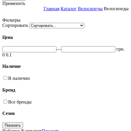
Применить
Главная
Каталог
Велосипеды
Велосипеды
Фильтры
Сортировать
Цена
—
грн.
0
0.1
Наличие
В наличии
Бренд
Все бренды
Сезон
Найдено
N товаров
Показать