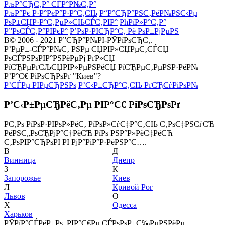
РљР°СЂС‚Р° СЃР°Р№С‚Р°
РљР°Рє Р·Р°РєР°Р·Р°С‚СЊ
Р“Р°СЂР°РЅС‚РёР№РЅС‹Рµ
РѕР±СЏР·Р°С‚РµР»СЊСЃС‚РІР°
РћРїР»Р°С‚Р°
Р”РѕСЃС‚Р°РІРєР°
Р’РѕР·РІСЂР°С‚ Рё РѕР±РјРµРЅ
В© 2006 - 2021 Р”СЂР°Р№РІ-РЎРїРѕСЂС‚.
Р’РµР±-СЃР°Р№С‚ РЅРµ СЏРІР»СЏРµС‚СЃСЏ
РѕСЃРЅРѕРІР°РЅРёРµРј РґР»СЏ
РїСЂРµРґСЉСЏРІР»РµРЅРёСЏ РїСЂРµС‚РµРЅР·РёР№
Р’Р°С€ РіРѕСЂРѕРґ "Киев"?
Р’СЃРµ РІРµСЂРЅРѕ
Р’С‹Р±СЂР°С‚СЊ РґСЂСѓРіРѕР№
Р’С‹Р±РµСЂРёС‚Рµ РІР°С€ РіРѕСЂРѕРґ
Р­С‚Рѕ РїРѕР·РІРѕР»РёС‚ РїРѕР»СѓС‡Р°С‚СЊ С‚РѕС‡РЅСѓСЋ
РёРЅС„РѕСЂРјР°С†РёСЋ РїРѕ РЅР°Р»РёС‡РёСЋ
С‚РѕРІР°СЂРѕРІ РІ РјР°РіР°Р·РёРЅР°С….
В
Д
Винница
Днепр
З
К
Запорожье
Киев
Л
Кривой Рог
Львов
О
Х
Одесса
Харьков
РЎРїР°СЃРёР±Рѕ, РІР°С€Рµ СЃРѕРѕР±С‰РµРЅРёРµ