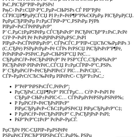
РѕС‚РїСЂР°РІР»РµРЅРѕ!
РњС‹ РѕР±СЏР·Р°С‚РµР»СЊРЅРѕ СЃ РІР°РјРё
СЃРІСЏР¶РµРјСЃСЏ РІ Р±Р»РёР¶Р°Р№С€РµРµ РІСЂРµРјСЏ.
РџРµСЂРІРѕРµ Р±РµСЃРїР»Р°С‚РЅРѕРµ РўРћ
РІРµР»РѕСЃРёРїРµРґР°
Р’ С‚РµС‡РµРЅРёРµ СЃСЂРѕРєР° РїСЂРёСЂР°Р±РѕС‚РєРё
СѓР·Р»РѕРІ Рё РєРѕРјРїРѕРЅРµРЅС‚РѕРІ
РІРµР»РѕСЃРёРїРµРґР°, СЃРѕСЃС‚Р°РІР»СЏСЋС‰РµРіРѕ 3
(С‚СЂРё) РЅРµРґРµР»Рё СЃРѕ РґРЅСЏ РїСЂРѕРґР°Р¶Рё,
РґРѕРїРѕР»РЅРёС‚РµР»СЊРЅР°СЏ РёС…
СЂРµРіСѓР»РёСЂРѕРІРєР° Рё РЅР°СЃС‚СЂРѕР№РєР°
РїСЂРѕРёР·РІРѕРґРёС‚СЃСЏ Р±РµСЃРїР»Р°С‚РЅРѕ.
Р’ СЂРµРіСѓР»РёСЂРѕРІРєСѓ РІС…РѕРґСЏС‚
СЃР»РµРґСѓСЋС‰РёРµ РІРёРґС‹ СЂР°Р±РѕС‚:
Р”РёР°РіРЅРѕСЃС‚РёРєР°;
РџСЂРѕС‚СЏР¶РєР° РІСЃРµС… СѓР·Р»РѕРІ Рё
СЂРµР·СЊР±РѕРІС‹С… СЃРѕРµРґРёРЅРµРЅРёР№;
Р РµРіСѓР»РёСЂРѕРІРєР°
РїРµСЂРµРєР»СЋС‡РµРЅРёСЏ РїРµСЂРµРґР°С‡;
Р РµРіСѓР»РёСЂРѕРІРєР° С‚РѕСЂРјРѕР·РѕРІ;
РќР°РєР°С‡РєР° РєРѕР»РµСЃ.
РџСЂРё РІС‹СЏРІР»РµРЅРёРё
РЅРµРёСЃРїСЂР°РІРЅРѕСЃС‚РµР№, РЅРµ