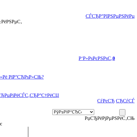
СЃСЂР°РІРЅРµРЅРёРµ
±РёРЅРµС‚
Р‘Р»РѕРєРЅРѕС‚
0
Р»Рё РїР°СЂРѕР»СЊ?
СЂРµРіРёСЃС‚СЂР°С†РёСЏ
СѓРєСЂ
СЂСѓСЃ
РџСЂРёРјРµРЅРёС‚СЊ
є