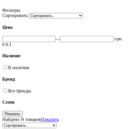
Фильтры
Сортировать
Цена
—
грн.
0
0.1
Наличие
В наличии
Бренд
Все бренды
Сезон
Найдено
N товаров
Показать