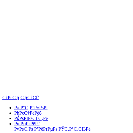
СѓРєСЂ
СЂСѓСЃ
РљР°С‚Р°Р»РѕРі
РђРєС†РёРё
8
РќРѕРІРѕСЃС‚Рё
РњРµРґРёР°
Р¤РѕС‚Рѕ
Р’РёРґРµРѕ
РЎС‚Р°С‚СЊРё