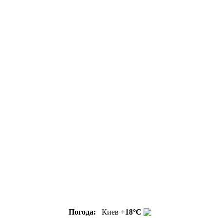
Погода:
Киев
+18°С