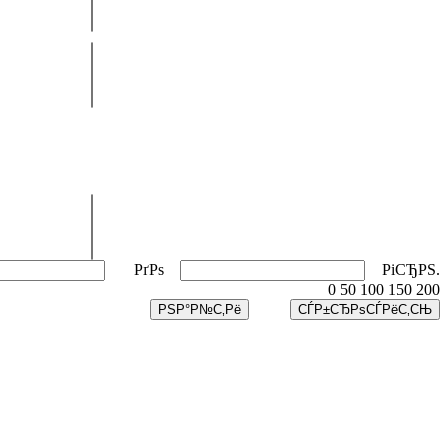
РґРѕ
РіСЂРЅ.
0
50
100
150
200