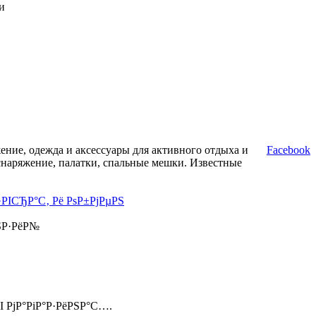
и
ние, одежда и аксессуары для активного отдыха и
Facebook
снаряжение, палатки, спальные мешки. Известные
·РІСЂР°С‚ Рё РѕР±РјРµРЅ
ЅР·РёР№
І РјР°РіР°Р·РёРЅР°С….