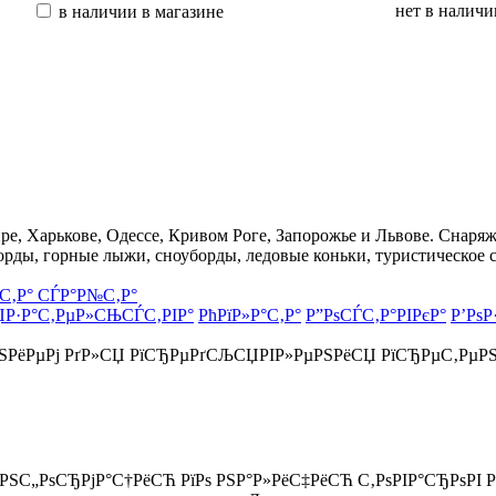
нет в наличи
в наличии в магазине
, Харькове, Одессе, Кривом Роге, Запорожье и Львове. Снаряже
орды, горные лыжи, сноуборды, ледовые коньки, туристическое 
С‚Р° СЃР°Р№С‚Р°
ЏР·Р°С‚РµР»СЊСЃС‚РІР°
РћРїР»Р°С‚Р°
Р”РѕСЃС‚Р°РІРєР°
Р’РѕР
РЅРёРµРј РґР»СЏ РїСЂРµРґСЉСЏРІР»РµРЅРёСЏ РїСЂРµС‚РµР
ёРЅС„РѕСЂРјР°С†РёСЋ РїРѕ РЅР°Р»РёС‡РёСЋ С‚РѕРІР°СЂРѕРІ Р