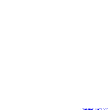
Главная
Каталог