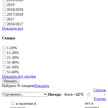
2019
2018/2019
2017/2018
2017
2016/2017
Показать все
Скидка
1-10%
11-20%
21-30%
31-40%
41-50%
51-60%
Показать все скидки
Найдено
N товаров
Показать
Список
Погода:
Киев
+22°С
\
Плитка
нет в
в наличии в
наличии
магазине