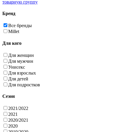
товарную группу
Бренд
Все бренды
Millet
Для кого
Для женщин
Для мужчин
Унисекс
Для взрослых
Для детей
Для подростков
Сезон
2021/2022
2021
2020/2021
2020
2019/2020