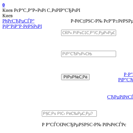
0
Киев
РєР°С‚Р°Р»РѕРі С‚РѕРІР°СЂРѕРІ
Киев
РђРґСЂРµСЃР°
Р›РёС‡РЅС‹Р№ РєР°Р±РёРЅР
РјР°РіР°Р·РёРЅРѕРІ
Р·Р
РїР°С
СЂРµРіРёС
Р Р°СЃС€РёСЂРµРЅРЅС‹Р№ РїРѕРёСЃРє