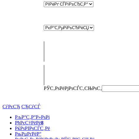
РЎС‚РѕРёРјРѕСЃС‚СЊ
РѕС‚
СѓРєСЂ
СЂСѓСЃ
РљР°С‚Р°Р»РѕРі
РђРєС†РёРё
8
РќРѕРІРѕСЃС‚Рё
РњРµРґРёР°