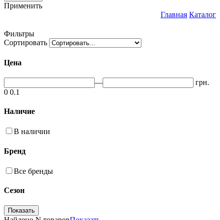
Применить
Главная
Каталог
Фильтры
Сортировать
Цена
—
грн.
0
0.1
Наличие
В наличии
Бренд
Все бренды
Сезон
Найдено
N товаров
Показать