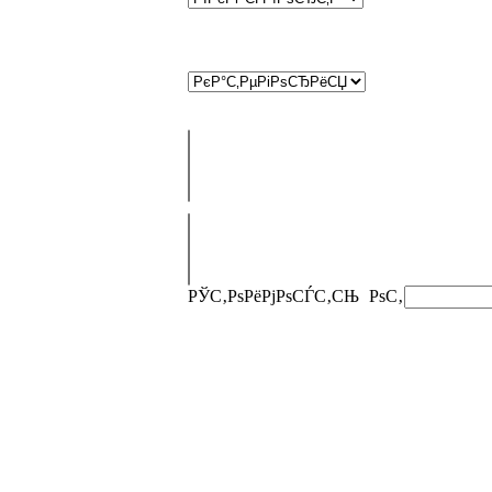
РЎС‚РѕРёРјРѕСЃС‚СЊ
РѕС‚