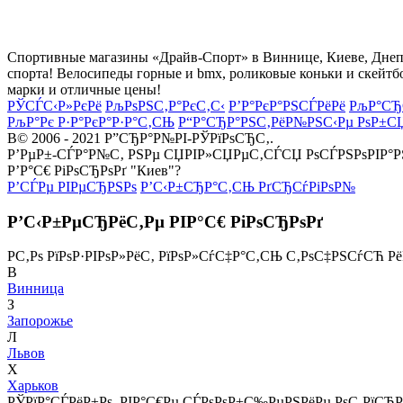
Спортивные магазины «Драйв-Спорт» в Виннице, Киеве, Днепре
спорта! Велосипеды горные и bmx, роликовые коньки и скейтб
марки и отличные цены!
РЎСЃС‹Р»РєРё
РљРѕРЅС‚Р°РєС‚С‹
Р’Р°РєР°РЅСЃРёРё
РљР°СЂ
РљР°Рє Р·Р°РєР°Р·Р°С‚СЊ
Р“Р°СЂР°РЅС‚РёР№РЅС‹Рµ РѕР±С
В© 2006 - 2021 Р”СЂР°Р№РІ-РЎРїРѕСЂС‚.
Р’РµР±-СЃР°Р№С‚ РЅРµ СЏРІР»СЏРµС‚СЃСЏ РѕСЃРЅРѕРІР°
Р’Р°С€ РіРѕСЂРѕРґ "Киев"?
Р’СЃРµ РІРµСЂРЅРѕ
Р’С‹Р±СЂР°С‚СЊ РґСЂСѓРіРѕР№
Р’С‹Р±РµСЂРёС‚Рµ РІР°С€ РіРѕСЂРѕРґ
Р­С‚Рѕ РїРѕР·РІРѕР»РёС‚ РїРѕР»СѓС‡Р°С‚СЊ С‚РѕС‡РЅСѓСЋ Р
В
Винница
З
Запорожье
Л
Львов
Х
Харьков
РЎРїР°СЃРёР±Рѕ, РІР°С€Рµ СЃРѕРѕР±С‰РµРЅРёРµ РѕС‚РїСЂР