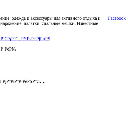
ние, одежда и аксессуары для активного отдыха и
Facebook
снаряжение, палатки, спальные мешки. Известные
·РІСЂР°С‚ Рё РѕР±РјРµРЅ
ЅР·РёР№
І РјР°РіР°Р·РёРЅР°С….