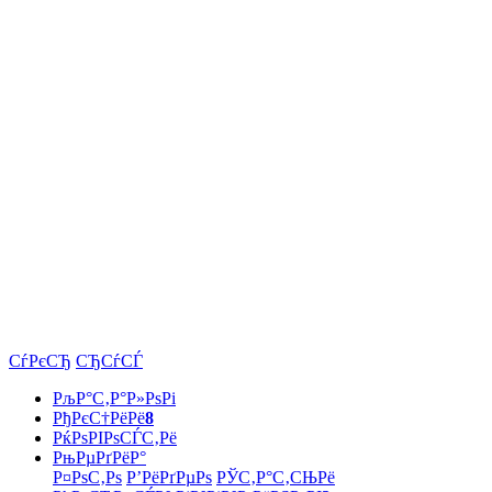
СѓРєСЂ
СЂСѓСЃ
РљР°С‚Р°Р»РѕРі
РђРєС†РёРё
8
РќРѕРІРѕСЃС‚Рё
РњРµРґРёР°
Р¤РѕС‚Рѕ
Р’РёРґРµРѕ
РЎС‚Р°С‚СЊРё