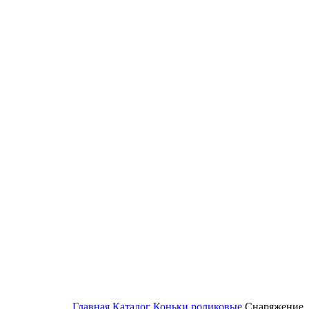
Главная
Каталог
Коньки роликовые
Снаряжение