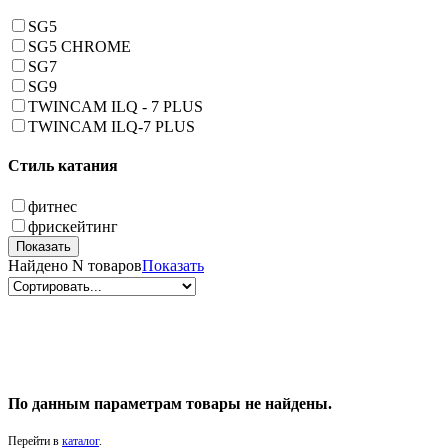
SG5
SG5 CHROME
SG7
SG9
TWINCAM ILQ - 7 PLUS
TWINCAM ILQ-7 PLUS
Стиль катания
фитнес
фрискейтинг
Найдено
N товаров
Показать
По данным параметрам товары не найдены.
Перейти в
каталог
.