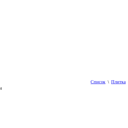
Список
\
Плитка
и