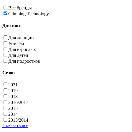
Все бренды
Climbing Technology
Для кого
Для женщин
Унисекс
Для взрослых
Для детей
Для подростков
Сезон
2021
2019
2018
2016/2017
2015
2014
2013/2014
Показать все