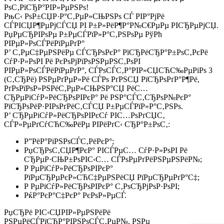
РѕС‚РїСЂР°РІР»РµРЅРѕ!
РњС‹ РѕР±СЏР·Р°С‚РµР»СЊРЅРѕ СЃ РІР°РјРё
СЃРІСЏР¶РµРјСЃСЏ РІ Р±Р»РёР¶Р°Р№С€РµРµ РІСЂРµРјСЏ.
РџРµСЂРІРѕРµ Р±РµСЃРїР»Р°С‚РЅРѕРµ РўРћ
РІРµР»РѕСЃРёРїРµРґР°
Р’ С‚РµС‡РµРЅРёРµ СЃСЂРѕРєР° РїСЂРёСЂР°Р±РѕС‚РєРё
СѓР·Р»РѕРІ Рё РєРѕРјРїРѕРЅРµРЅС‚РѕРІ
РІРµР»РѕСЃРёРїРµРґР°, СЃРѕСЃС‚Р°РІР»СЏСЋС‰РµРіРѕ 3
(С‚СЂРё) РЅРµРґРµР»Рё СЃРѕ РґРЅСЏ РїСЂРѕРґР°Р¶Рё,
РґРѕРїРѕР»РЅРёС‚РµР»СЊРЅР°СЏ РёС…
СЂРµРіСѓР»РёСЂРѕРІРєР° Рё РЅР°СЃС‚СЂРѕР№РєР°
РїСЂРѕРёР·РІРѕРґРёС‚СЃСЏ Р±РµСЃРїР»Р°С‚РЅРѕ.
Р’ СЂРµРіСѓР»РёСЂРѕРІРєСѓ РІС…РѕРґСЏС‚
СЃР»РµРґСѓСЋС‰РёРµ РІРёРґС‹ СЂР°Р±РѕС‚:
Р”РёР°РіРЅРѕСЃС‚РёРєР°;
РџСЂРѕС‚СЏР¶РєР° РІСЃРµС… СѓР·Р»РѕРІ Рё
СЂРµР·СЊР±РѕРІС‹С… СЃРѕРµРґРёРЅРµРЅРёР№;
Р РµРіСѓР»РёСЂРѕРІРєР°
РїРµСЂРµРєР»СЋС‡РµРЅРёСЏ РїРµСЂРµРґР°С‡;
Р РµРіСѓР»РёСЂРѕРІРєР° С‚РѕСЂРјРѕР·РѕРІ;
РќР°РєР°С‡РєР° РєРѕР»РµСЃ.
РџСЂРё РІС‹СЏРІР»РµРЅРёРё
РЅРµРёСЃРїСЂР°РІРЅРѕСЃС‚РµР№, РЅРµ