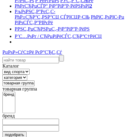
Р¤РѕС‚Рѕ
Р’РёРґРµРѕ
РЎС‚Р°С‚СЊРё
РђРґСЂРµСЃР° РјР°РіР°Р·РёРЅРѕРІ
2
РљРѕРЅС‚Р°РєС‚С‹
РћР±СЂР°С‚РЅР°СЏ СЃРІСЏР·СЊ
РћРїС‚РѕРІС‹Рµ
РїРѕСЃС‚Р°РІРєРё
РРЅС‚РµСЂРЅРµС‚-РјР°РіР°Р·РёРЅ
Р’С…РѕРґ / СЂРµРіРёСЃС‚СЂР°С†РёСЏ
РџРѕР»СѓС‡Рё РєР°СЂС‚Сѓ
Каталог
товарная группа
бренд